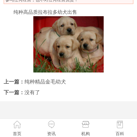
纯种高品质拉布拉多幼犬出售
上一篇：
纯种精品金毛幼犬
下一篇：
没有了
首页
资讯
机构
百科