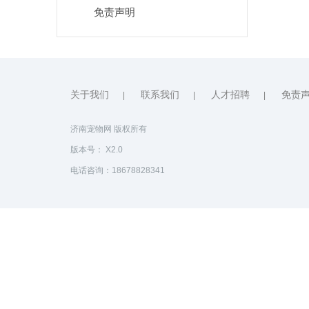
免责声明
关于我们
联系我们
人才招聘
免责
|
|
|
济南宠物网 版权所有
版本号： X2.0
电话咨询：18678828341