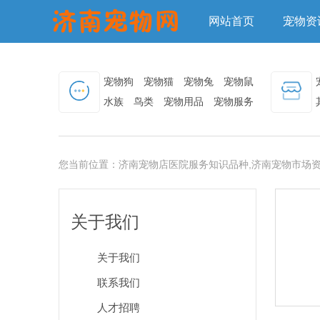
网站首页
宠物资
宠物狗
宠物猫
宠物兔
宠物鼠
水族
鸟类
宠物用品
宠物服务
您当前位置：
济南宠物店医院服务知识品种,济南宠物市场资
关于我们
关于我们
联系我们
人才招聘