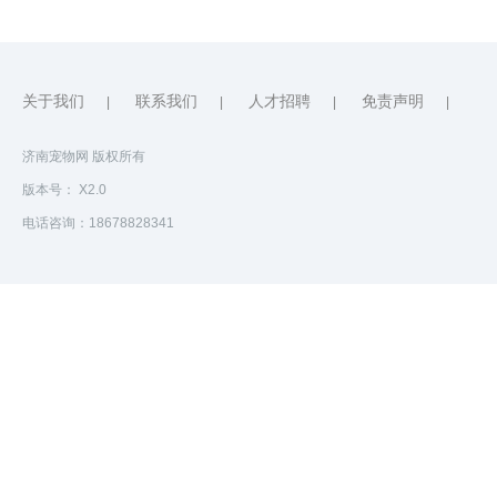
关于我们
联系我们
人才招聘
免责声明
|
|
|
|
济南宠物网 版权所有
版本号： X2.0
电话咨询：18678828341