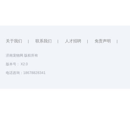
关于我们
联系我们
人才招聘
免责声明
|
|
|
|
济南宠物网 版权所有
版本号： X2.0
电话咨询：18678828341